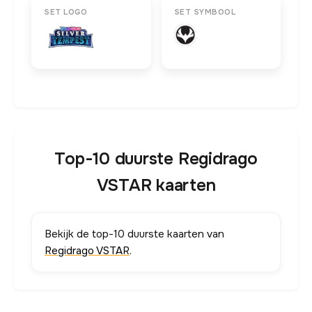
SET LOGO
SET SYMBOOL
Top-10 duurste Regidrago
VSTAR kaarten
Bekijk de top-10 duurste kaarten van
Regidrago VSTAR
.