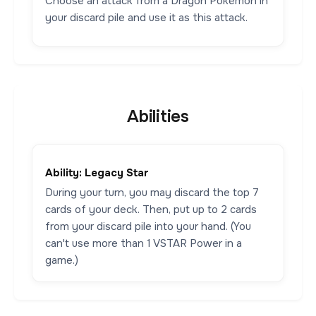
Choose an attack from a Dragon Pokémon in
your discard pile and use it as this attack.
Abilities
Ability: Legacy Star
During your turn, you may discard the top 7
cards of your deck. Then, put up to 2 cards
from your discard pile into your hand. (You
can't use more than 1 VSTAR Power in a
game.)