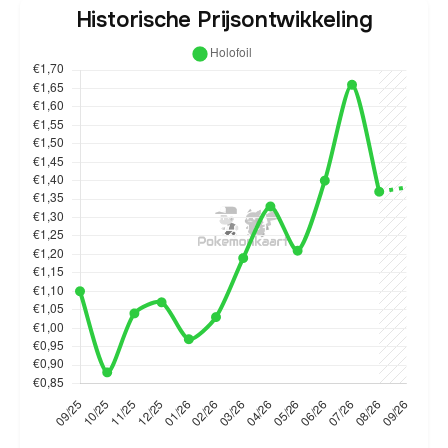
Historische Prijsontwikkeling