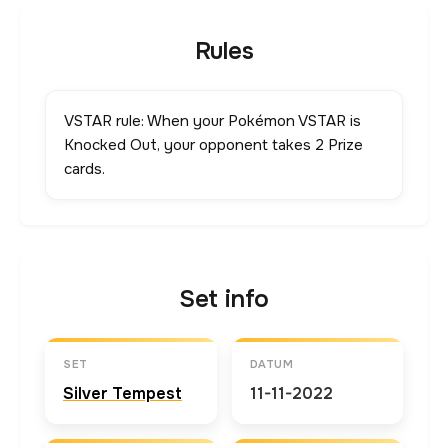
Rules
VSTAR rule: When your Pokémon VSTAR is
Knocked Out, your opponent takes 2 Prize
cards.
Set info
SET
DATUM
Silver Tempest
11-11-2022