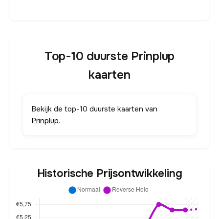
Top-10 duurste Prinplup
kaarten
Bekijk de top-10 duurste kaarten van
Prinplup
.
Historische Prijsontwikkeling