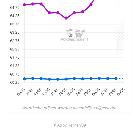
Historische prijzen worden maandelijks bijgewerkt.
▼ Ad by Refinery89