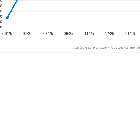
Historische prijzen worden maandel