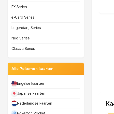
EX Series
e-Card Series
Legendary Series
Neo Series
Classic Series
Alle Pokemon kaarten
Engelse kaarten
Japanse kaarten
Ka
Nederlandse kaarten
Pokemon Pocket