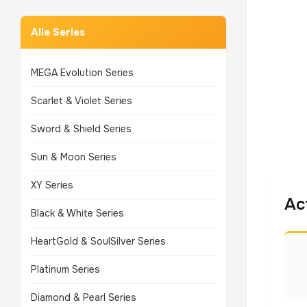
Alle Series
MEGA Evolution Series
Scarlet & Violet Series
Sword & Shield Series
Sun & Moon Series
XY Series
Ac
Black & White Series
HeartGold & SoulSilver Series
Platinum Series
Diamond & Pearl Series