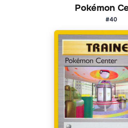
Pokémon Ce
#40