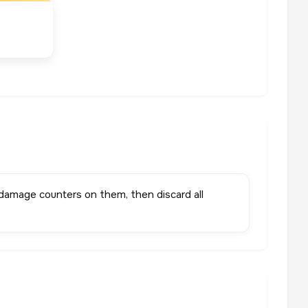
amage counters on them, then discard all