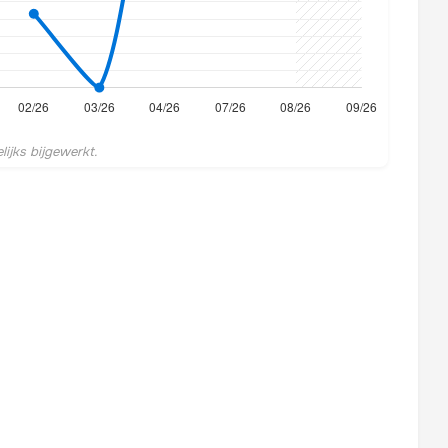
ijks bijgewerkt.