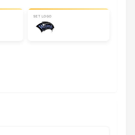
SET LOGO