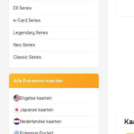
EX Series
e-Card Series
Legendary Series
Neo Series
Classic Series
Alle Pokemon kaarten
Engelse kaarten
Japanse kaarten
Ka
Nederlandse kaarten
Pokemon Pocket