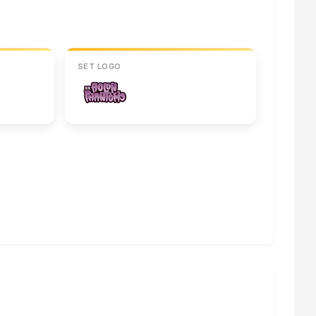
SET LOGO