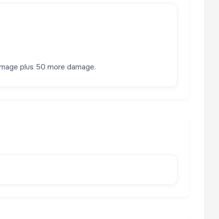
 damage plus 50 more damage.