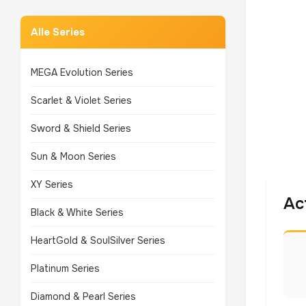
Alle Series
MEGA Evolution Series
Scarlet & Violet Series
Sword & Shield Series
Sun & Moon Series
XY Series
Ac
Black & White Series
HeartGold & SoulSilver Series
Platinum Series
Diamond & Pearl Series