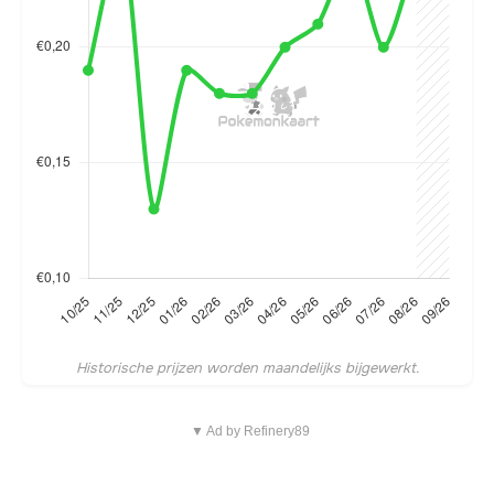
Historische prijzen worden maandelijks bijgewerkt.
▼ Ad by Refinery89