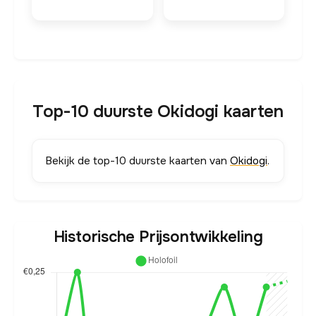
Top-10 duurste Okidogi kaarten
Bekijk de top-10 duurste kaarten van
Okidogi
.
Historische Prijsontwikkeling