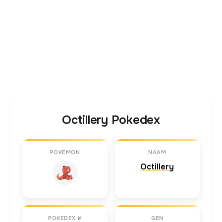
Octillery Pokedex
POKEMON
NAAM
Octillery
POKEDEX #
GEN