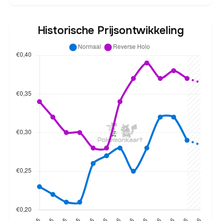
Historische Prijsontwikkeling