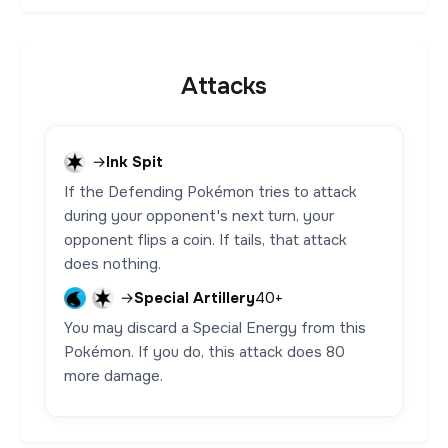
Attacks
→
Ink Spit
If the Defending Pokémon tries to attack
during your opponent's next turn, your
opponent flips a coin. If tails, that attack
does nothing.
→
Special Artillery
40+
You may discard a Special Energy from this
Pokémon. If you do, this attack does 80
more damage.