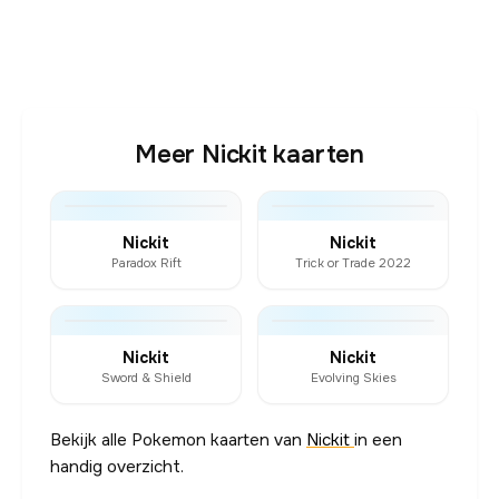
Meer Nickit kaarten
Nickit
Nickit
Paradox Rift
Trick or Trade 2022
Nickit
Nickit
Sword & Shield
Evolving Skies
Bekijk alle Pokemon kaarten van
Nickit
in een
handig overzicht.