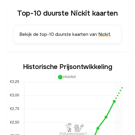
Top-10 duurste Nickit kaarten
Bekijk de top-10 duurste kaarten van
Nickit
.
Historische Prijsontwikkeling