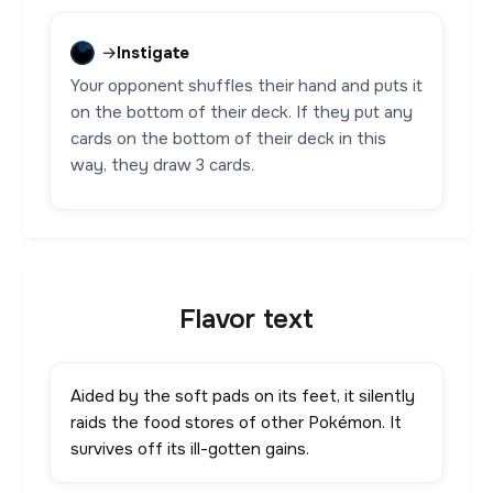
→
Instigate
Your opponent shuffles their hand and puts it
on the bottom of their deck. If they put any
cards on the bottom of their deck in this
way, they draw 3 cards.
Flavor text
Aided by the soft pads on its feet, it silently
raids the food stores of other Pokémon. It
survives off its ill-gotten gains.