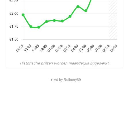
Historische prijzen worden maandelijks bijgewerkt.
▼ Ad by Refinery89