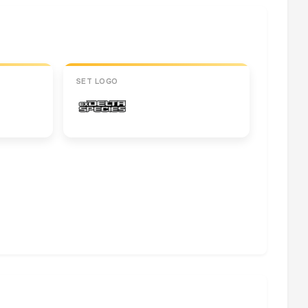
SET LOGO