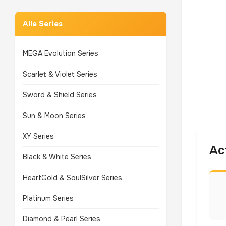
Alle Series
MEGA Evolution Series
Scarlet & Violet Series
Sword & Shield Series
Sun & Moon Series
XY Series
Ac
Black & White Series
HeartGold & SoulSilver Series
Platinum Series
Diamond & Pearl Series