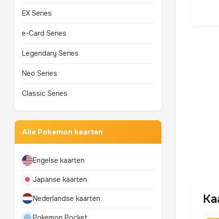
EX Series
e-Card Series
Legendary Series
Neo Series
Classic Series
Alle Pokemon kaarten
Engelse kaarten
Japanse kaarten
Ka
Nederlandse kaarten
Pokemon Pocket