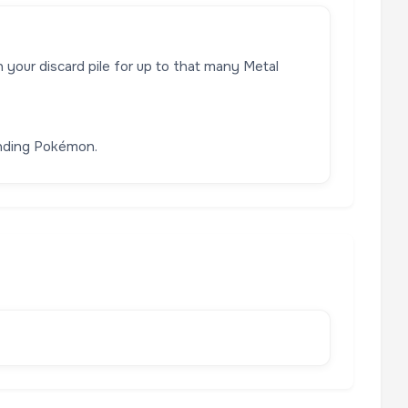
your discard pile for up to that many Metal
fending Pokémon.