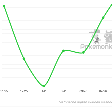
Historische prijzen worden maandel