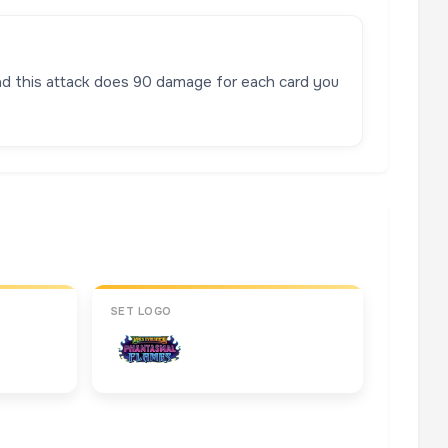
d this attack does 90 damage for each card you
SET LOGO