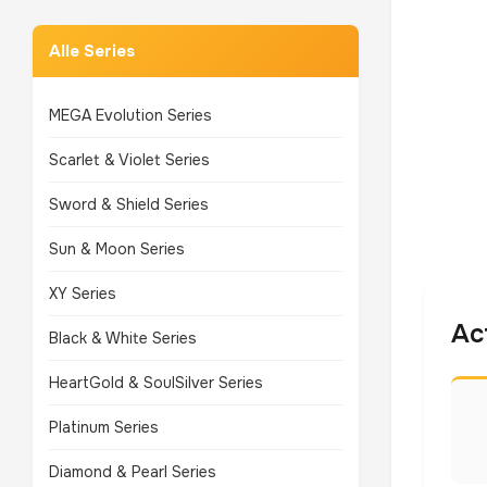
Alle Series
MEGA Evolution Series
Scarlet & Violet Series
Sword & Shield Series
Sun & Moon Series
XY Series
Ac
Black & White Series
HeartGold & SoulSilver Series
Platinum Series
Diamond & Pearl Series