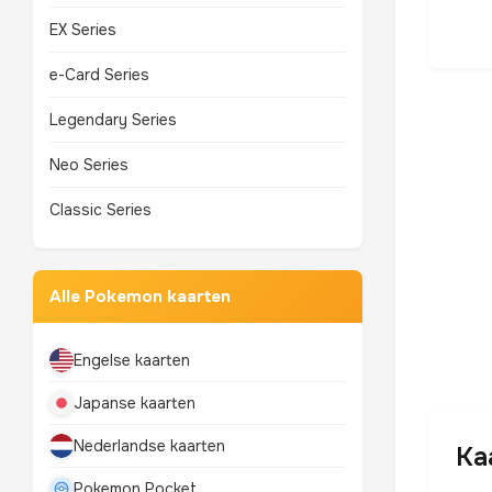
EX Series
e-Card Series
Legendary Series
Neo Series
Classic Series
Alle Pokemon kaarten
Engelse kaarten
Japanse kaarten
Nederlandse kaarten
Ka
Pokemon Pocket