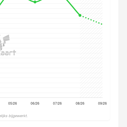
ijks bijgewerkt.