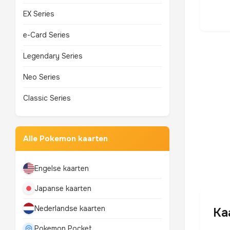
EX Series
e-Card Series
Legendary Series
Neo Series
Classic Series
Alle Pokemon kaarten
Engelse kaarten
Japanse kaarten
Nederlandse kaarten
Ka
Pokemon Pocket