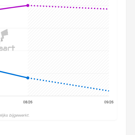
ijks bijgewerkt.