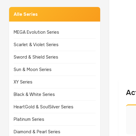
Alle Series
MEGA Evolution Series
Scarlet & Violet Series
Sword & Shield Series
Sun & Moon Series
XY Series
Ac
Black & White Series
HeartGold & SoulSilver Series
Platinum Series
Diamond & Pearl Series