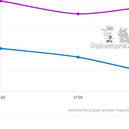
Historische prijzen worden maandel