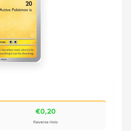
€0,20
Reverse Holo