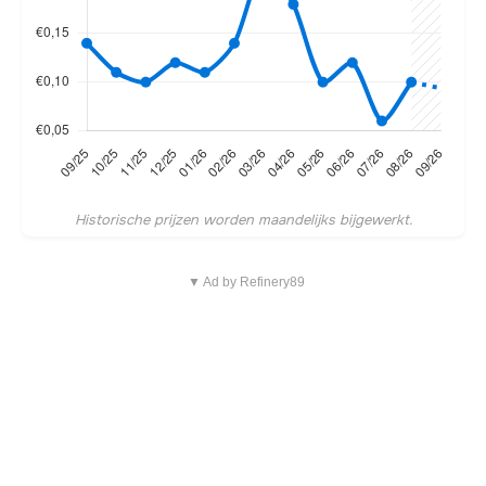
Historische prijzen worden maandelijks bijgewerkt.
▼ Ad by Refinery89