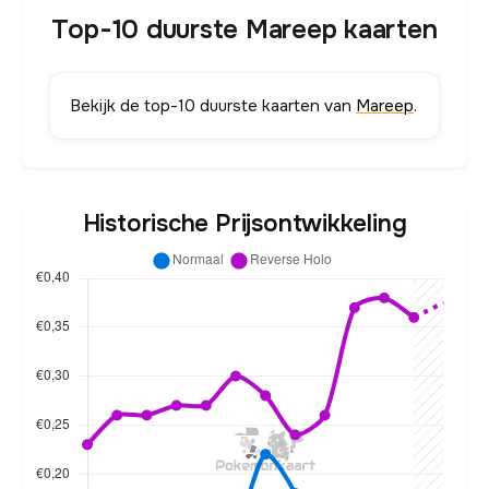
Top-10 duurste Mareep kaarten
Bekijk de top-10 duurste kaarten van
Mareep
.
Historische Prijsontwikkeling