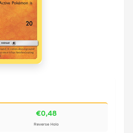
€0,48
Reverse Holo