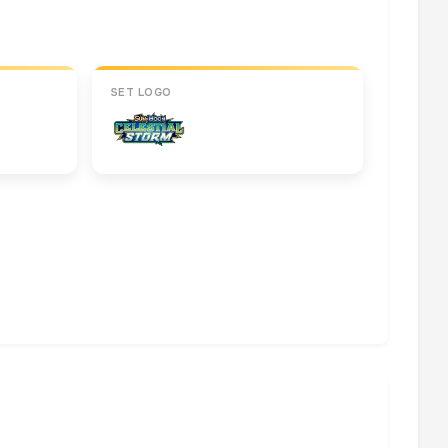
SET LOGO