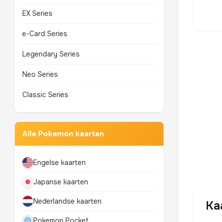
EX Series
e-Card Series
Legendary Series
Neo Series
Classic Series
Alle Pokemon kaarten
Engelse kaarten
Japanse kaarten
Nederlandse kaarten
Ka
Pokemon Pocket