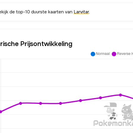
ekijk de top-10 duurste kaarten van
Larvitar
.
rische Prijsontwikkeling