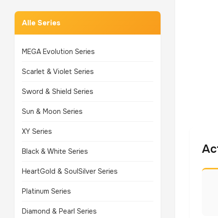
Alle Series
MEGA Evolution Series
Scarlet & Violet Series
Sword & Shield Series
Sun & Moon Series
XY Series
Ac
Black & White Series
HeartGold & SoulSilver Series
Platinum Series
Diamond & Pearl Series