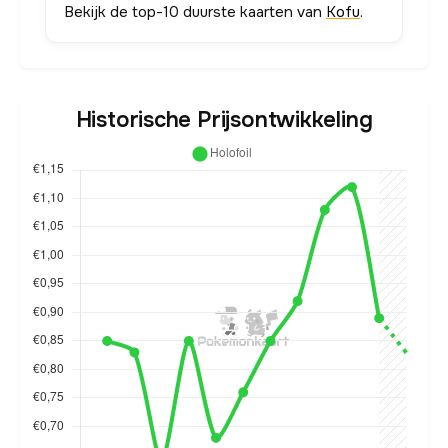
Bekijk de top-10 duurste kaarten van
Kofu
.
Historische Prijsontwikkeling