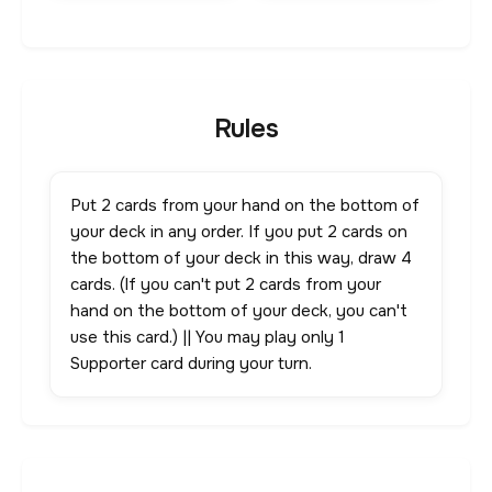
Rules
Put 2 cards from your hand on the bottom of
your deck in any order. If you put 2 cards on
the bottom of your deck in this way, draw 4
cards. (If you can't put 2 cards from your
hand on the bottom of your deck, you can't
use this card.) || You may play only 1
Supporter card during your turn.