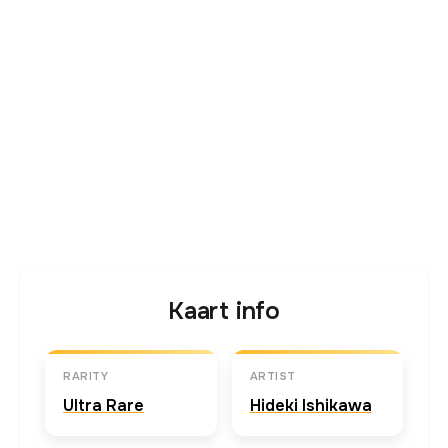
Kaart info
RARITY
ARTIST
Ultra Rare
Hideki Ishikawa