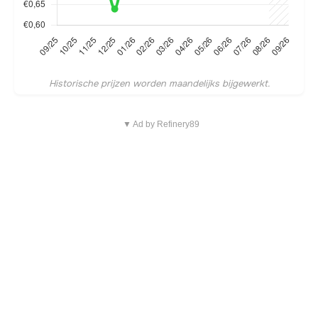
Historische prijzen worden maandelijks bijgewerkt.
▼ Ad by Refinery89