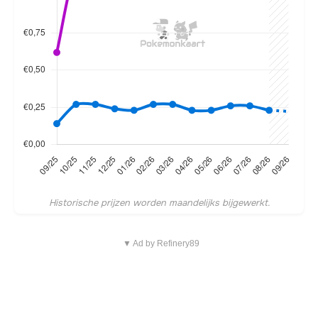
Historische prijzen worden maandelijks bijgewerkt.
▼ Ad by Refinery89