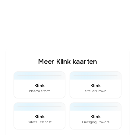
Meer Klink kaarten
Klink
Klink
Plasma Storm
Stellar Crown
Klink
Klink
Silver Tempest
Emerging Powers