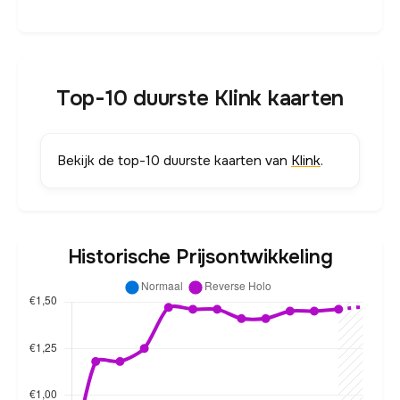
Top-10 duurste Klink kaarten
Bekijk de top-10 duurste kaarten van
Klink
.
Historische Prijsontwikkeling