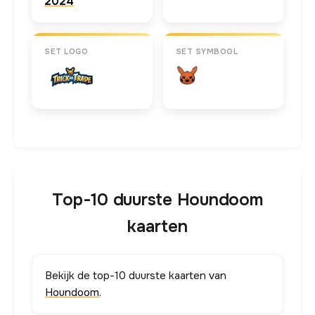
2024
SET LOGO
SET SYMBOOL
Top-10 duurste Houndoom
kaarten
Bekijk de top-10 duurste kaarten van
Houndoom
.