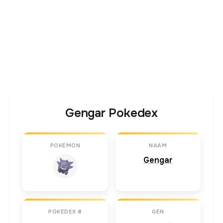
Gengar Pokedex
POKEMON
NAAM
Gengar
POKEDEX #
GEN