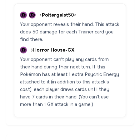
→
Poltergeist
50×
Your opponent reveals their hand. This attack
does 50 damage for each Trainer card you
find there.
→
Horror House-GX
Your opponent can't play any cards from
their hand during their next turn. If this
Pokémon has at least 1 extra Psychic Energy
attached to it (in addition to this attack's
cost), each player draws cards until they
have 7 cards in their hand. (You can't use
more than 1 GX attack in a game.)