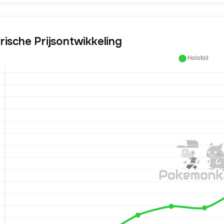
rische Prijsontwikkeling