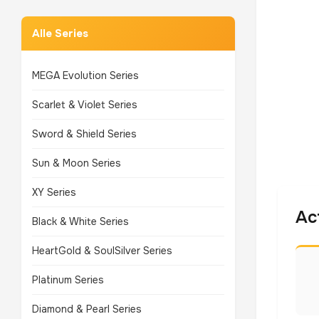
Alle Series
MEGA Evolution Series
Scarlet & Violet Series
Sword & Shield Series
Sun & Moon Series
XY Series
Ac
Black & White Series
HeartGold & SoulSilver Series
Platinum Series
Diamond & Pearl Series