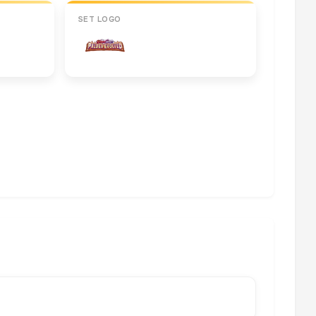
SET LOGO