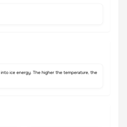
 into ice energy. The higher the temperature, the