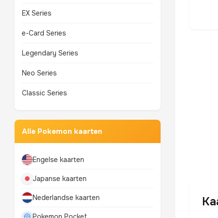
EX Series
e-Card Series
Legendary Series
Neo Series
Classic Series
Alle Pokemon kaarten
Engelse kaarten
Japanse kaarten
Nederlandse kaarten
Ka
Pokemon Pocket