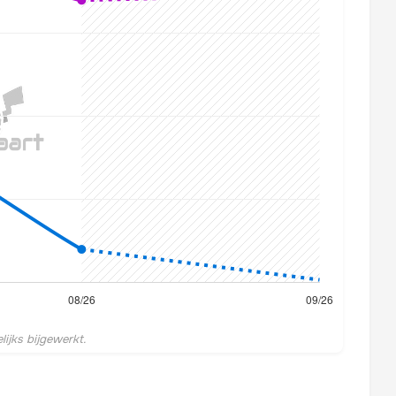
ijks bijgewerkt.