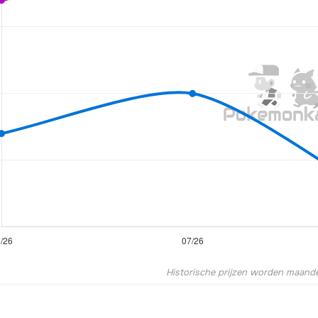
Historische prijzen worden maandel