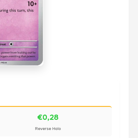
€0,28
Reverse Holo