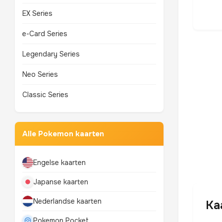
EX Series
e-Card Series
Legendary Series
Neo Series
Classic Series
Alle Pokemon kaarten
Engelse kaarten
Japanse kaarten
Nederlandse kaarten
Ka
Pokemon Pocket