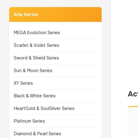
Alle Series
MEGA Evolution Series
Scarlet & Violet Series
Sword & Shield Series
Sun & Moon Series
XY Series
Ac
Black & White Series
HeartGold & SoulSilver Series
Platinum Series
Diamond & Pearl Series