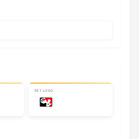
SET LOGO