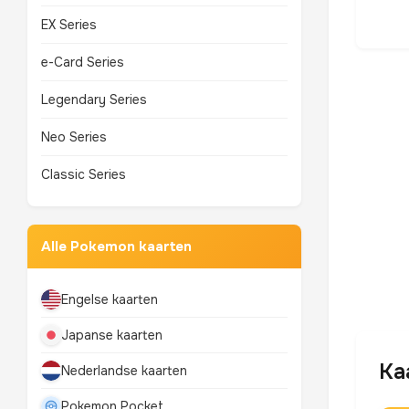
EX Series
e-Card Series
Legendary Series
Neo Series
Classic Series
Alle Pokemon kaarten
Engelse kaarten
Japanse kaarten
Ka
Nederlandse kaarten
Pokemon Pocket