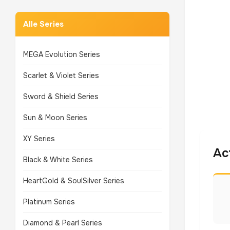
Alle Series
MEGA Evolution Series
Scarlet & Violet Series
Sword & Shield Series
Sun & Moon Series
XY Series
Ac
Black & White Series
HeartGold & SoulSilver Series
Platinum Series
Diamond & Pearl Series