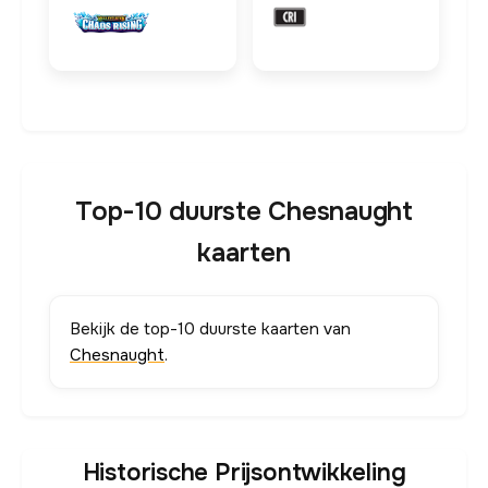
Top-10 duurste Chesnaught
kaarten
Bekijk de top-10 duurste kaarten van
Chesnaught
.
Historische Prijsontwikkeling