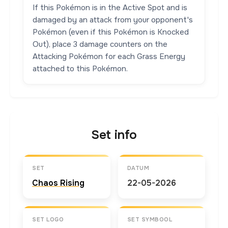
If this Pokémon is in the Active Spot and is
damaged by an attack from your opponent's
Pokémon (even if this Pokémon is Knocked
Out), place 3 damage counters on the
Attacking Pokémon for each Grass Energy
attached to this Pokémon.
Set info
SET
DATUM
Chaos Rising
22-05-2026
SET LOGO
SET SYMBOOL