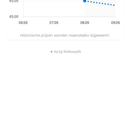
Historische prijzen worden maandelijks bijgewerkt.
▼ Ad by Refinery89