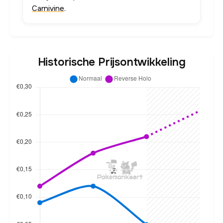
Carnivine
.
Historische Prijsontwikkeling