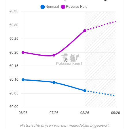
Historische prijzen worden maandelijks bijgewerkt.