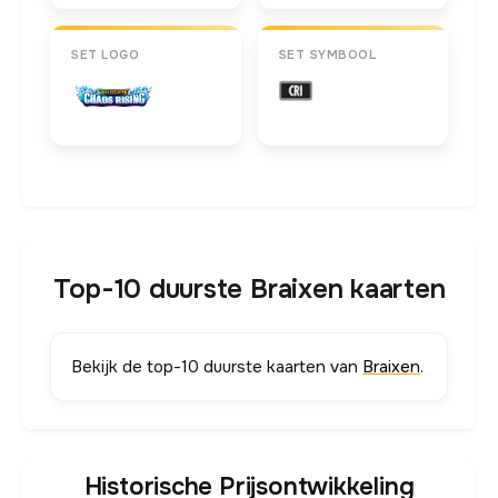
SET LOGO
SET SYMBOOL
Top-10 duurste Braixen kaarten
Bekijk de top-10 duurste kaarten van
Braixen
.
Historische Prijsontwikkeling