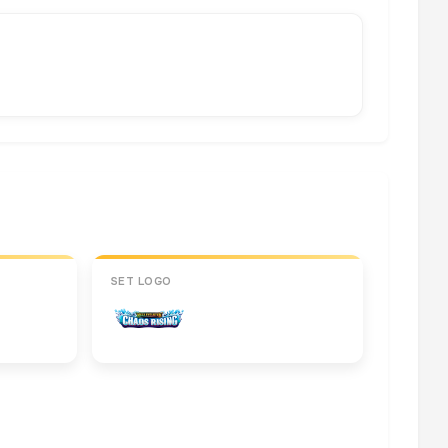
SET LOGO