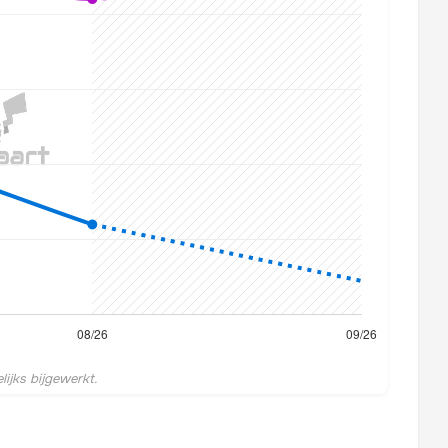
ijks bijgewerkt.