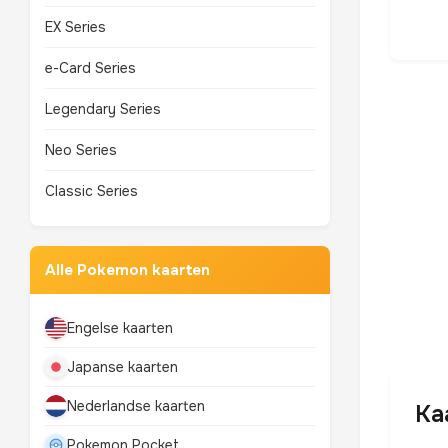
EX Series
e-Card Series
Legendary Series
Neo Series
Classic Series
Alle Pokemon kaarten
Engelse kaarten
Japanse kaarten
Nederlandse kaarten
Ka
Pokemon Pocket