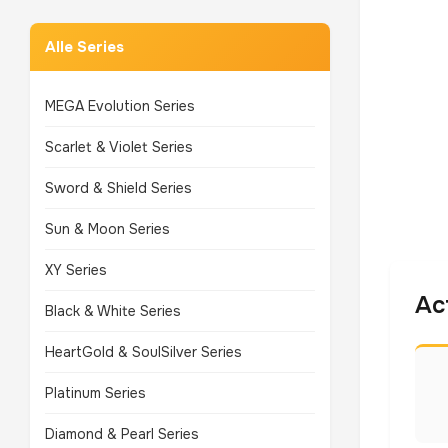
Alle Series
MEGA Evolution Series
Scarlet & Violet Series
Sword & Shield Series
Sun & Moon Series
XY Series
Ac
Black & White Series
HeartGold & SoulSilver Series
Platinum Series
Diamond & Pearl Series