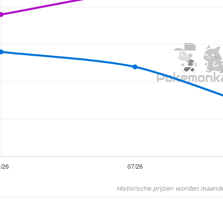
Historische prijzen worden maandel