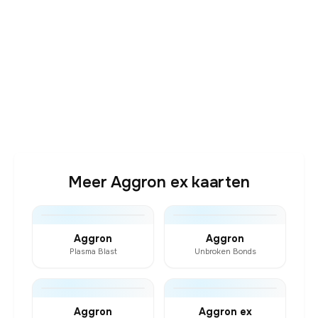
Meer Aggron ex kaarten
Aggron
Aggron
Plasma Blast
Unbroken Bonds
Aggron
Aggron ex