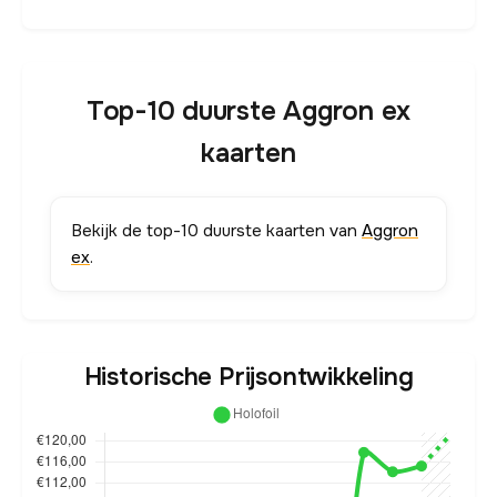
Top-10 duurste Aggron ex
kaarten
Bekijk de top-10 duurste kaarten van
Aggron
ex
.
Historische Prijsontwikkeling