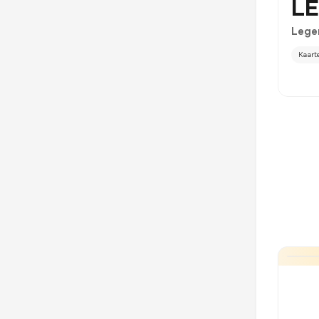
LE
Lege
Kaart