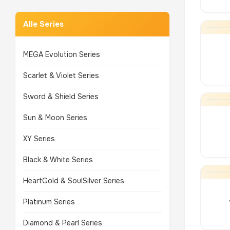
Alle Series
MEGA Evolution Series
Scarlet & Violet Series
Sword & Shield Series
Sun & Moon Series
XY Series
Black & White Series
HeartGold & SoulSilver Series
Platinum Series
Diamond & Pearl Series