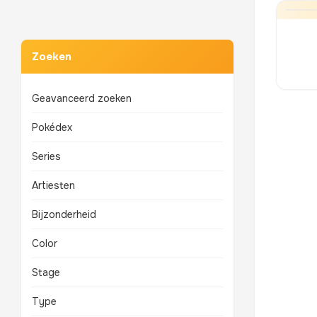
Zoeken
Geavanceerd zoeken
Pokédex
Series
Artiesten
Bijzonderheid
Color
Stage
Type