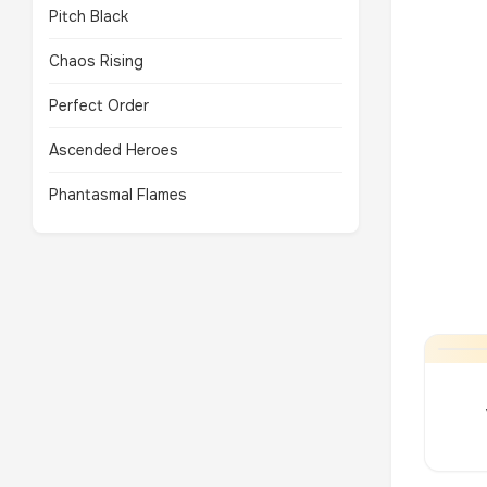
Pitch Black
Chaos Rising
Perfect Order
Ascended Heroes
Phantasmal Flames