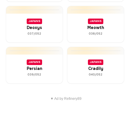
JAPANS
JAPANS
Deoxys
Meowth
037/052
038/052
JAPANS
JAPANS
Persian
Cradily
039/052
040/052
▼ Ad by Refinery89