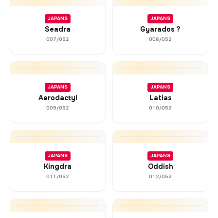
JAPANS
JAPANS
Seadra
Gyarados ?
007/052
008/052
JAPANS
JAPANS
Aerodactyl
Latias
009/052
010/052
JAPANS
JAPANS
Kingdra
Oddish
011/052
012/052