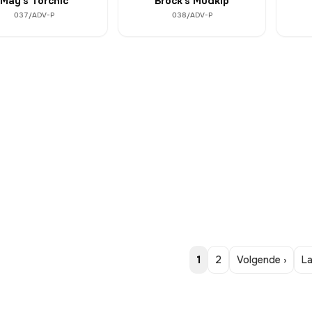
May's Torchic
Brock's Mudkip
037/ADV-P
038/ADV-P
1
2
Volgende ›
La