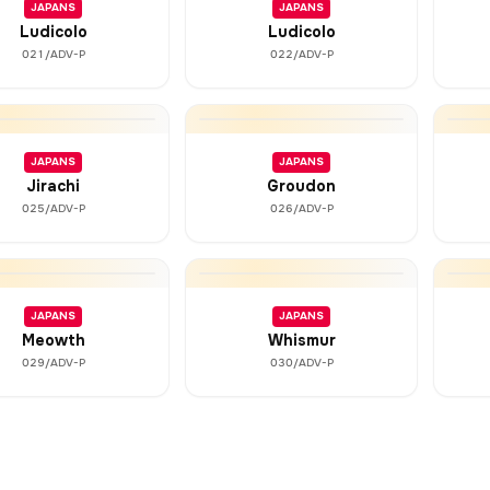
JAPANS
JAPANS
Ludicolo
Ludicolo
021/ADV-P
022/ADV-P
JAPANS
JAPANS
Jirachi
Groudon
025/ADV-P
026/ADV-P
JAPANS
JAPANS
Meowth
Whismur
029/ADV-P
030/ADV-P