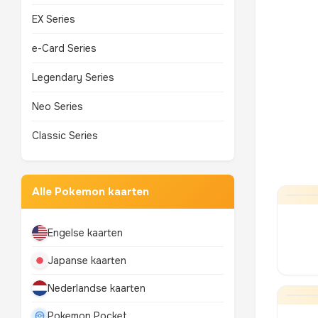
EX Series
e-Card Series
Legendary Series
Neo Series
Classic Series
Alle Pokemon kaarten
Engelse kaarten
Japanse kaarten
Nederlandse kaarten
Pokemon Pocket