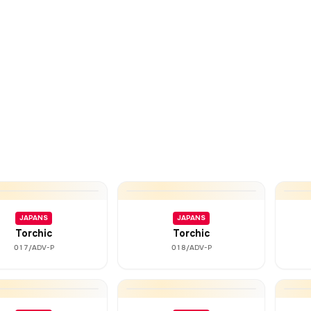
JAPANS
JAPANS
Torchic
Torchic
017/ADV-P
018/ADV-P