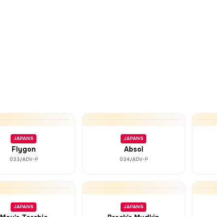
JAPANS
JAPANS
Flygon
Absol
033/ADV-P
034/ADV-P
JAPANS
JAPANS