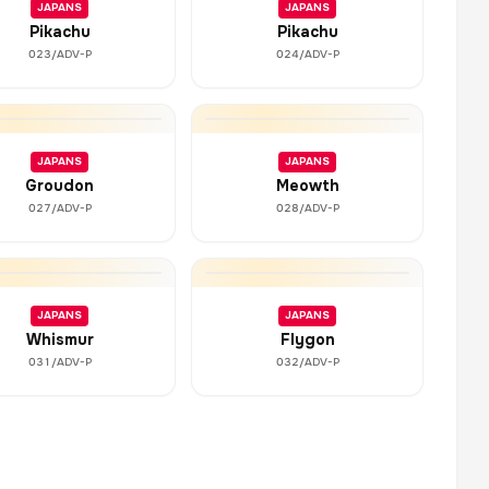
JAPANS
JAPANS
Pikachu
Pikachu
023/ADV-P
024/ADV-P
JAPANS
JAPANS
Groudon
Meowth
027/ADV-P
028/ADV-P
JAPANS
JAPANS
Whismur
Flygon
031/ADV-P
032/ADV-P