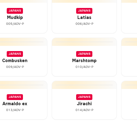
JAPANS
JAPANS
Mudkip
Latias
005/ADV-P
006/ADV-P
JAPANS
JAPANS
Combusken
Marshtomp
009/ADV-P
010/ADV-P
JAPANS
JAPANS
Armaldo ex
Jirachi
013/ADV-P
014/ADV-P