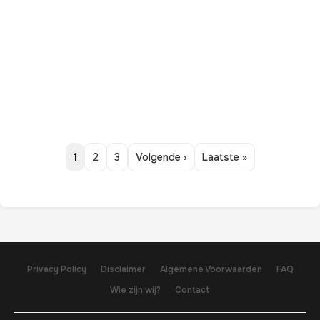
1
2
3
Volgende ›
Laatste »
Privacy Policy
Disclaimer
Algemene Voorwaarden
FAQ
Wie zijn wij?
Contact