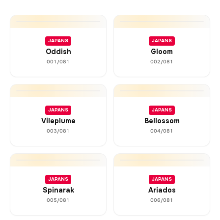
JAPANS
JAPANS
Oddish
Gloom
001/081
002/081
JAPANS
JAPANS
Vileplume
Bellossom
003/081
004/081
JAPANS
JAPANS
Spinarak
Ariados
005/081
006/081