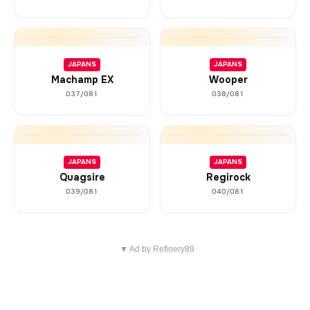
JAPANS
JAPANS
Machamp EX
Wooper
037/081
038/081
JAPANS
JAPANS
Quagsire
Regirock
039/081
040/081
▼ Ad by Refinery89