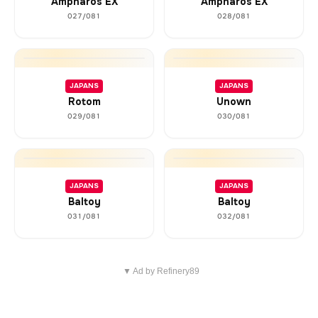
Ampharos EX
Ampharos EX
027/081
028/081
JAPANS
JAPANS
Rotom
Unown
029/081
030/081
JAPANS
JAPANS
Baltoy
Baltoy
031/081
032/081
▼ Ad by Refinery89