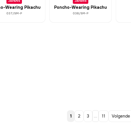
JAPANS
JAPANS
o-Wearing Pikachu
Poncho-Wearing Pikachu
037/SM-P
038/SM-P
1
2
3
…
11
Volgende 