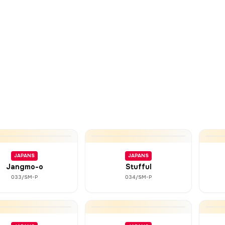
JAPANS
JAPANS
Jangmo-o
Stufful
033/SM-P
034/SM-P