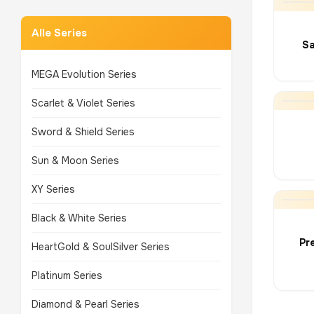
Alle Series
Sa
MEGA Evolution Series
Scarlet & Violet Series
Sword & Shield Series
Sun & Moon Series
XY Series
Black & White Series
Pr
HeartGold & SoulSilver Series
Platinum Series
Diamond & Pearl Series