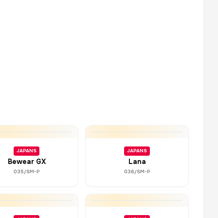
JAPANS
JAPANS
Bewear GX
Lana
035/SM-P
036/SM-P