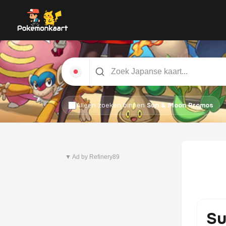
Alleen zoeken binnen
Sun & Moon Promos
Nieuwste set
Pitch Black
▼ Ad by Refinery89
Su