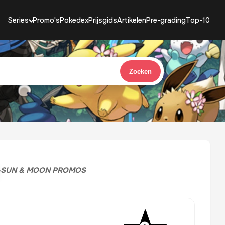
Series
Promo's
Pokedex
Prijsgids
Artikelen
Pre-grading
Top-10
Zoeken
»
SUN & MOON PROMOS