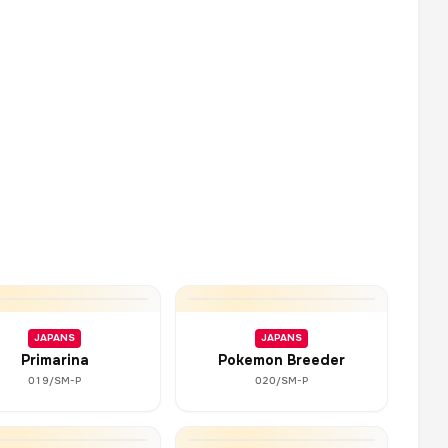
JAPANS
JAPANS
Primarina
Pokemon Breeder
019/SM-P
020/SM-P