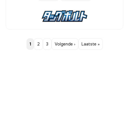
1
2
3
Volgende ›
Laatste »