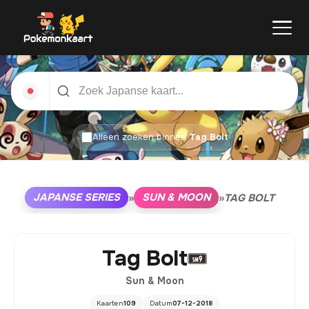
Alleen zoeken binnen
Tag Bolt
JAPANSE SERIES
SUN & MOON
»
»
TAG BOLT
Tag Bolt
Sun & Moon
Kaarten
109
Datum
07-12-2018