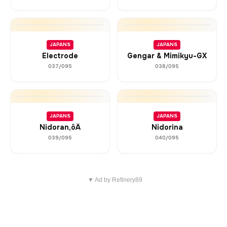
JAPANS
JAPANS
Electrode
Gengar & Mimikyu-GX
037/095
038/095
JAPANS
JAPANS
Nidoran‚ôÄ
Nidorina
039/095
040/095
▼ Ad by Refinery89