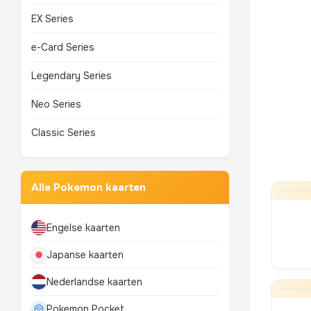
EX Series
e-Card Series
Legendary Series
Neo Series
Classic Series
Alle Pokemon kaarten
Engelse kaarten
Japanse kaarten
Nederlandse kaarten
Pokemon Pocket