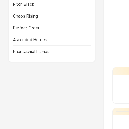
Pitch Black
Chaos Rising
Perfect Order
Ascended Heroes
Phantasmal Flames