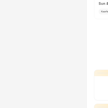
Sun 
Kaart