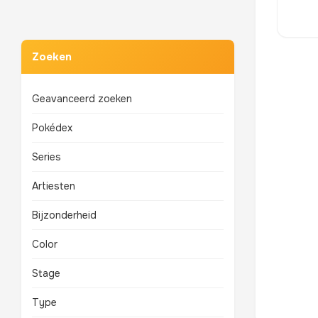
Zoeken
Geavanceerd zoeken
Pokédex
Series
Artiesten
Bijzonderheid
Color
Stage
Type