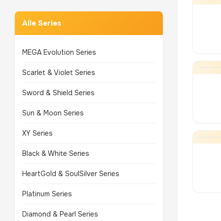
Alle Series
MEGA Evolution Series
Scarlet & Violet Series
Sword & Shield Series
Sun & Moon Series
XY Series
Black & White Series
HeartGold & SoulSilver Series
Platinum Series
Diamond & Pearl Series