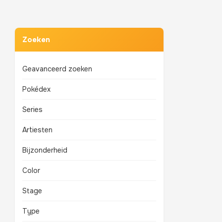
Zoeken
Geavanceerd zoeken
Pokédex
Series
Artiesten
Bijzonderheid
Color
Stage
Type