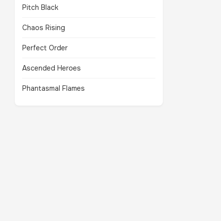
Pitch Black
Chaos Rising
Perfect Order
Ascended Heroes
Phantasmal Flames