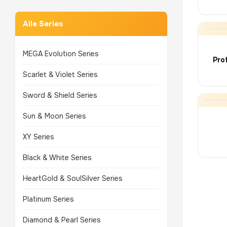
Alle Series
MEGA Evolution Series
Pro
Scarlet & Violet Series
Sword & Shield Series
Sun & Moon Series
XY Series
Black & White Series
HeartGold & SoulSilver Series
Platinum Series
Diamond & Pearl Series