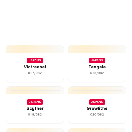
JAPANS
JAPANS
Victreebel
Tangela
017/082
018/082
JAPANS
JAPANS
Scyther
Growlithe
019/082
020/082