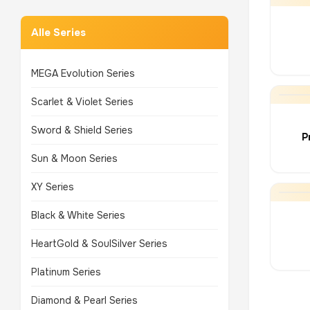
Alle Series
MEGA Evolution Series
Scarlet & Violet Series
Sword & Shield Series
P
Sun & Moon Series
XY Series
Black & White Series
HeartGold & SoulSilver Series
Platinum Series
Diamond & Pearl Series