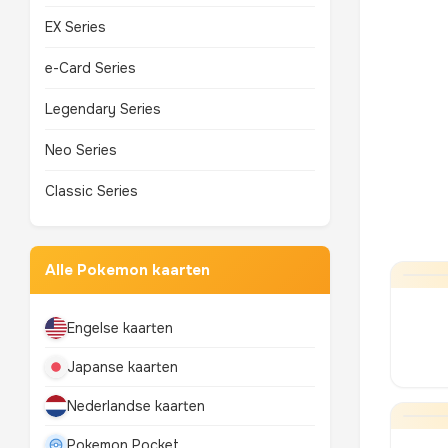
EX Series
e-Card Series
Legendary Series
Neo Series
Classic Series
Alle Pokemon kaarten
Engelse kaarten
Japanse kaarten
Nederlandse kaarten
Pokemon Pocket