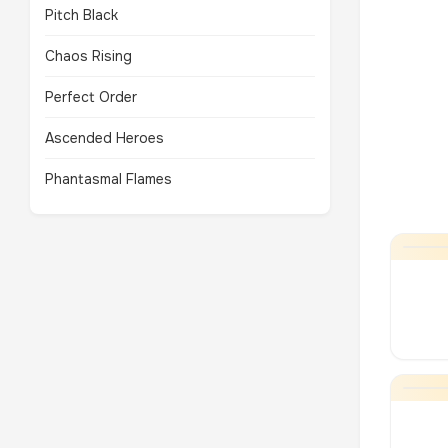
Pitch Black
Chaos Rising
Perfect Order
Ascended Heroes
Phantasmal Flames