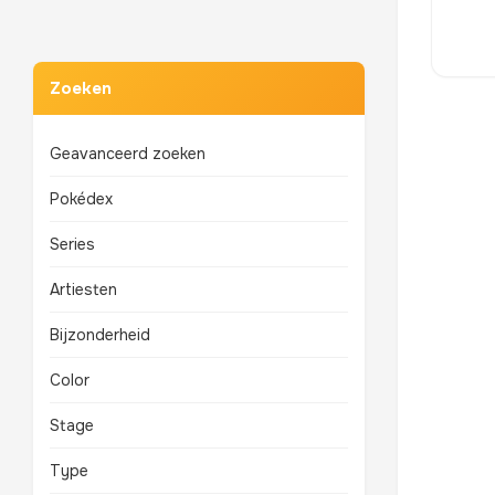
Zoeken
Geavanceerd zoeken
Pokédex
Series
Artiesten
Bijzonderheid
Color
Stage
Type