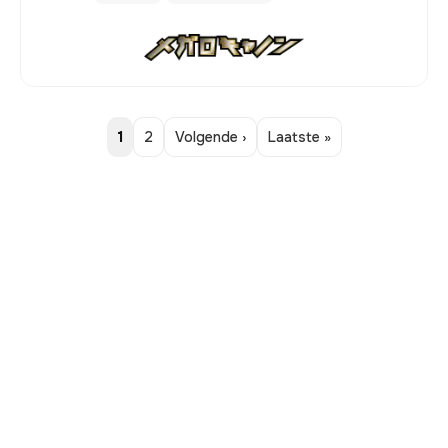
1
2
Volgende ›
Laatste »