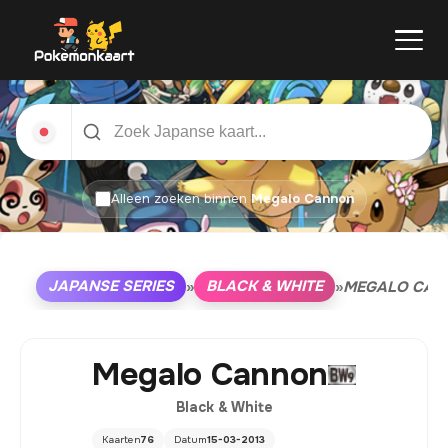
Alleen zoeken binnen
Megalo Cannon
JAPANSE SERIES
BLACK & WHITE
»
»
MEGALO CAN
Megalo Cannon
Black & White
Kaarten
76
Datum
15-03-2013