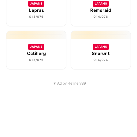
JAPANS
JAPANS
Lapras
Remoraid
013/076
014/076
JAPANS
JAPANS
Octillery
Snorunt
015/076
016/076
▼ Ad by Refinery89