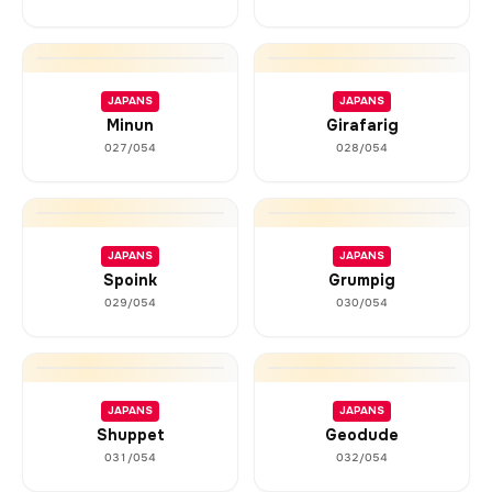
JAPANS
JAPANS
Minun
Girafarig
027/054
028/054
JAPANS
JAPANS
Spoink
Grumpig
029/054
030/054
JAPANS
JAPANS
Shuppet
Geodude
031/054
032/054