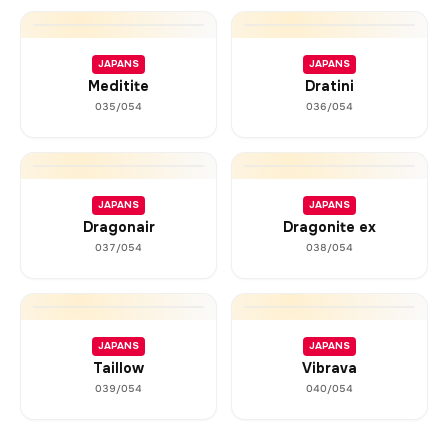
JAPANS
JAPANS
Meditite
Dratini
035/054
036/054
JAPANS
JAPANS
Dragonair
Dragonite ex
037/054
038/054
JAPANS
JAPANS
Taillow
Vibrava
039/054
040/054