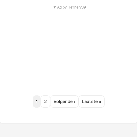
▼ Ad by Refinery89
1
2
Volgende ›
Laatste »