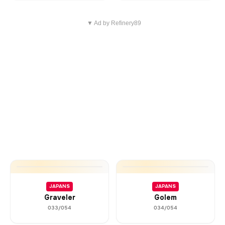
▼ Ad by Refinery89
JAPANS
JAPANS
Graveler
Golem
033/054
034/054