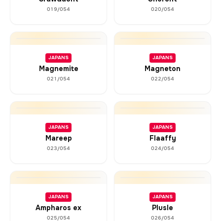
019/054
020/054
JAPANS
JAPANS
Magnemite
Magneton
021/054
022/054
JAPANS
JAPANS
Mareep
Flaaffy
023/054
024/054
JAPANS
JAPANS
Ampharos ex
Plusle
025/054
026/054