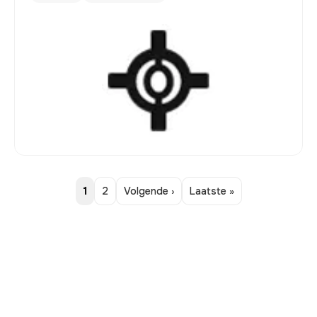
1
2
Volgende ›
Laatste »