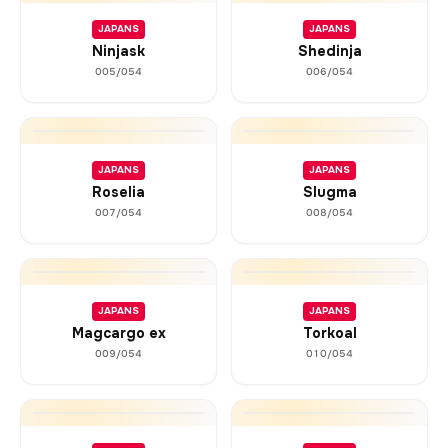
JAPANS
JAPANS
Ninjask
Shedinja
005/054
006/054
JAPANS
JAPANS
Roselia
Slugma
007/054
008/054
JAPANS
JAPANS
Magcargo ex
Torkoal
009/054
010/054