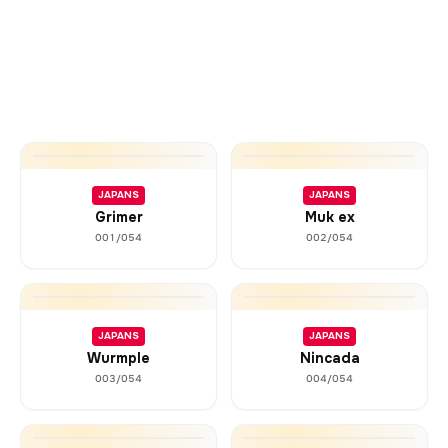
JAPANS
JAPANS
Grimer
Muk ex
001/054
002/054
JAPANS
JAPANS
Wurmple
Nincada
003/054
004/054