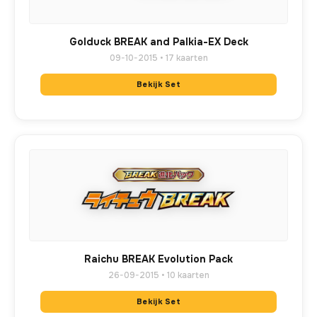
Golduck BREAK and Palkia-EX Deck
09-10-2015 • 17 kaarten
Bekijk Set
Raichu BREAK Evolution Pack
26-09-2015 • 10 kaarten
Bekijk Set