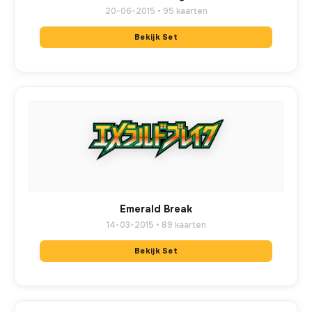
20-06-2015 • 95 kaarten
Bekijk Set
Emerald Break
14-03-2015 • 89 kaarten
Bekijk Set