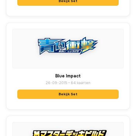
Bekijk Set
Blue Impact
26-09-2015 • 64 kaarten
Bekijk Set