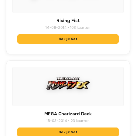
Rising Fist
14-06-2014 • 103 kaarten
Bekijk Set
MEGA Charizard Deck
15-03-2014 • 23 kaarten
Bekijk Set