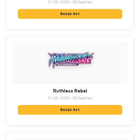
17-06-2016 • 58 kaarten
Bekijk Set
Ruthless Rebel
17-06-2016 • 58 kaarten
Bekijk Set