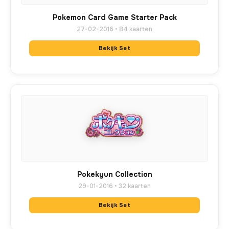
Pokemon Card Game Starter Pack
27-02-2016 • 84 kaarten
Bekijk Set
Pokekyun Collection
29-01-2016 • 32 kaarten
Bekijk Set