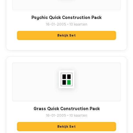
Psychic Quick Construction Pack
16-01-2005 • 10 kaarten
Bekijk Set
Grass Quick Construction Pack
16-01-2005 • 10 kaarten
Bekijk Set