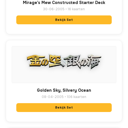
Mirage's Mew Constructed Starter Deck
30-06-2005 • 16 kaarten
Bekijk Set
Golden Sky, Silvery Ocean
08-04-2005 • 106 kaarten
Bekijk Set