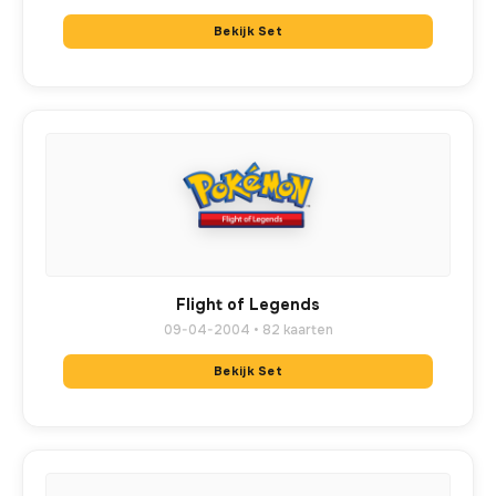
Bekijk Set
Flight of Legends
09-04-2004 • 82 kaarten
Bekijk Set