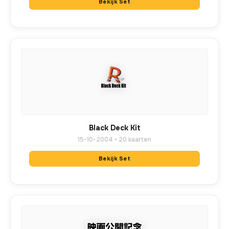
Bekijk Set
Black Deck Kit
15-10-2004 • 20 kaarten
Bekijk Set