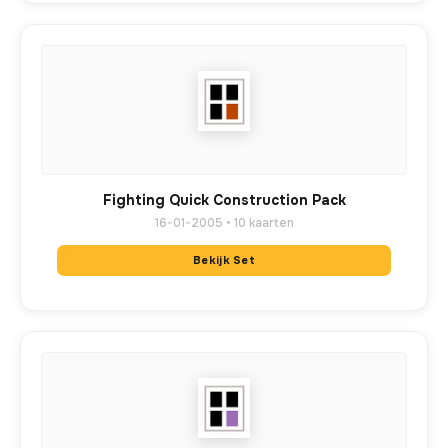
Fighting Quick Construction Pack
16-01-2005 • 10 kaarten
Bekijk Set