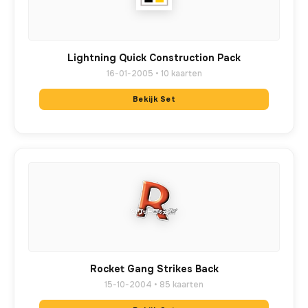
Lightning Quick Construction Pack
16-01-2005 • 10 kaarten
Bekijk Set
Rocket Gang Strikes Back
15-10-2004 • 85 kaarten