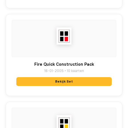
Fire Quick Construction Pack
16-01-2005 • 10 kaarten
Bekijk Set