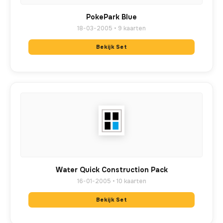
PokePark Blue
18-03-2005 • 9 kaarten
Bekijk Set
Water Quick Construction Pack
16-01-2005 • 10 kaarten
Bekijk Set