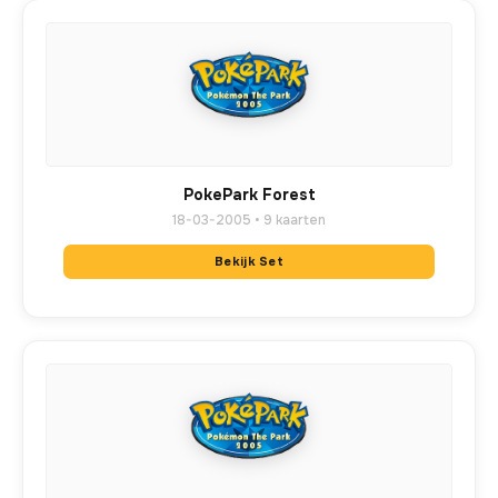
PokePark Forest
18-03-2005 • 9 kaarten
Bekijk Set