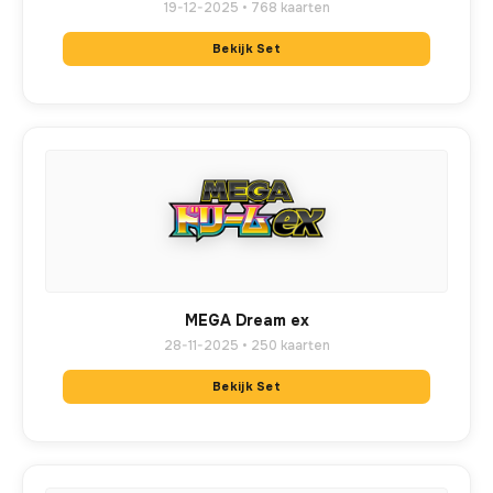
19-12-2025 • 768 kaarten
Bekijk Set
MEGA Dream ex
28-11-2025 • 250 kaarten
Bekijk Set