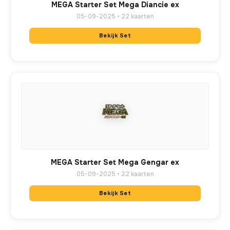
MEGA Starter Set Mega Diancie ex
05-09-2025 • 22 kaarten
Bekijk Set
MEGA Starter Set Mega Gengar ex
05-09-2025 • 22 kaarten
Bekijk Set