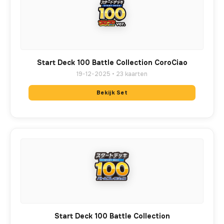
Start Deck 100 Battle Collection CoroCiao
19-12-2025 • 23 kaarten
Bekijk Set
Start Deck 100 Battle Collection