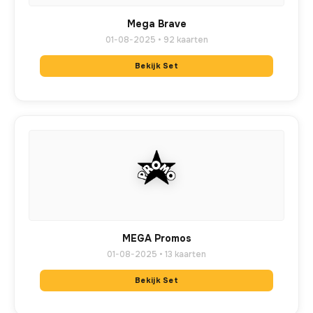
Mega Brave
01-08-2025 • 92 kaarten
Bekijk Set
MEGA Promos
01-08-2025 • 13 kaarten
Bekijk Set