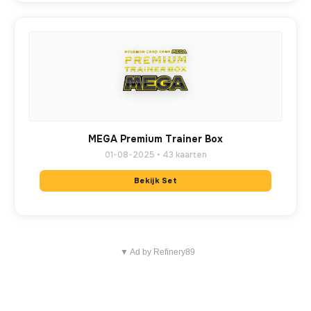
MEGA Premium Trainer Box
01-08-2025 • 43 kaarten
Bekijk Set
▼ Ad by Refinery89