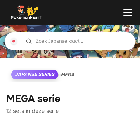
JAPANSE SERIES
»
MEGA
MEGA serie
12 sets in deze serie