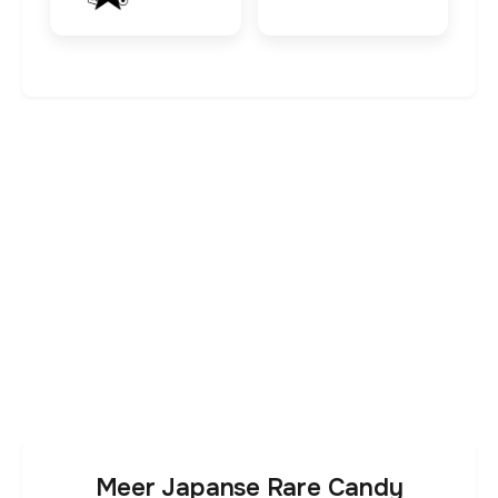
Meer Japanse Rare Candy