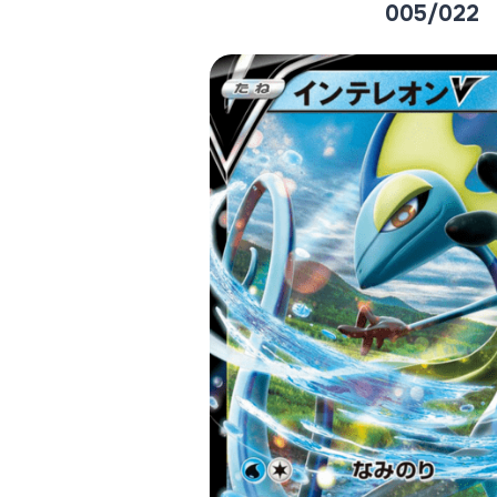
005/022