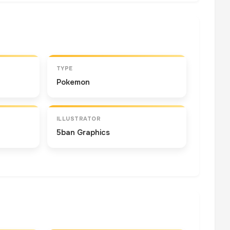
TYPE
Pokemon
ILLUSTRATOR
5ban Graphics