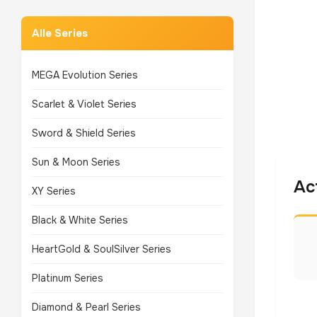
Alle Series
MEGA Evolution Series
Scarlet & Violet Series
Sword & Shield Series
Sun & Moon Series
Ac
XY Series
Black & White Series
HeartGold & SoulSilver Series
Platinum Series
Diamond & Pearl Series