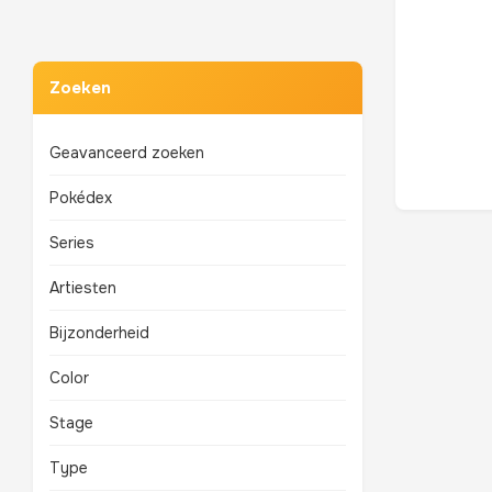
Zoeken
Geavanceerd zoeken
Pokédex
Series
Artiesten
Bijzonderheid
Color
Stage
Type