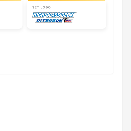
SET LOGO