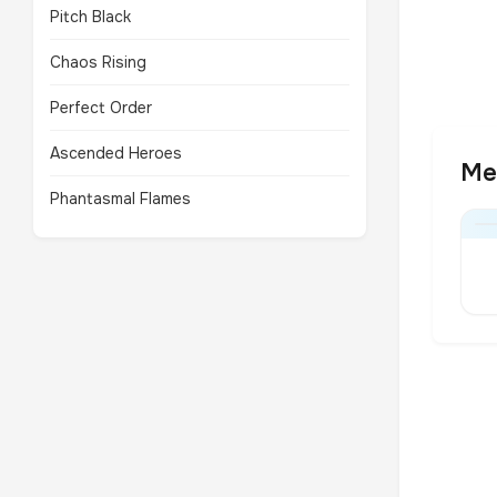
Pitch Black
Chaos Rising
Perfect Order
Ascended Heroes
Me
Phantasmal Flames