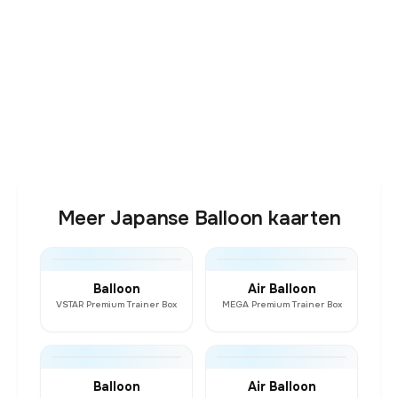
Meer Japanse Balloon kaarten
Balloon
Air Balloon
VSTAR Premium Trainer Box
MEGA Premium Trainer Box
Balloon
Air Balloon