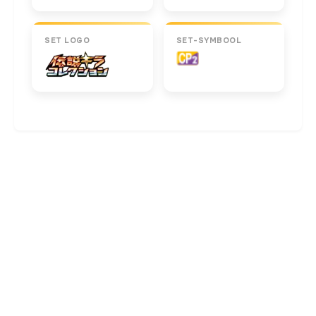
SET LOGO
SET-SYMBOOL