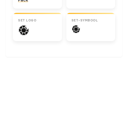
SET LOGO
SET-SYMBOOL