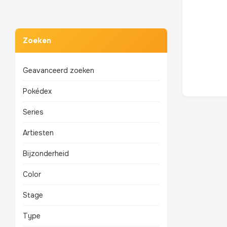
Zoeken
Geavanceerd zoeken
Pokédex
Series
Artiesten
Bijzonderheid
Color
Stage
Type