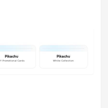
Pikachu
Pikachu
Y Promotional Cards
White Collection