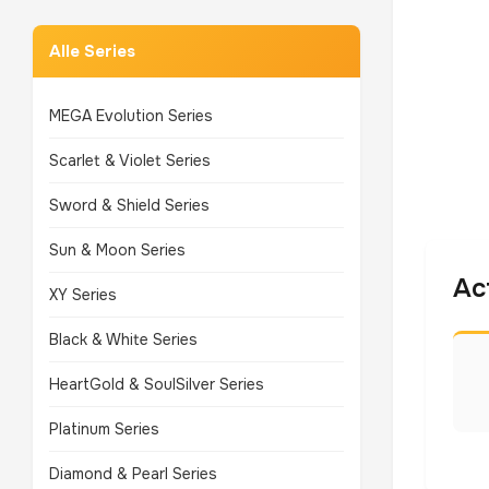
Alle Series
MEGA Evolution Series
Scarlet & Violet Series
Sword & Shield Series
Sun & Moon Series
Ac
XY Series
Black & White Series
HeartGold & SoulSilver Series
Platinum Series
Diamond & Pearl Series