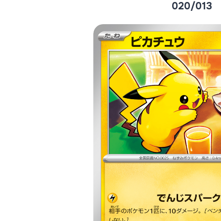
020/013