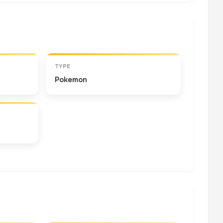
TYPE
Pokemon