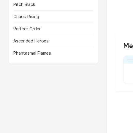
Pitch Black
Chaos Rising
Perfect Order
Ascended Heroes
Me
Phantasmal Flames