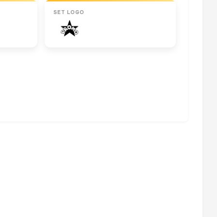
SET LOGO