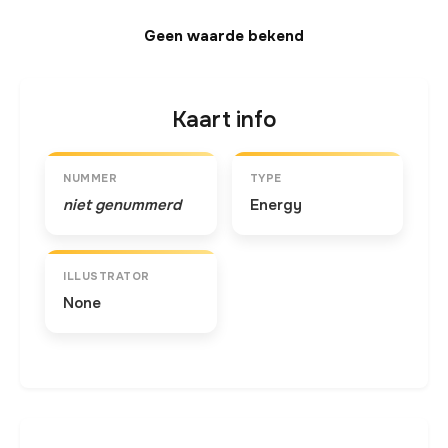
Geen waarde bekend
Kaart info
NUMMER
TYPE
niet genummerd
Energy
ILLUSTRATOR
None