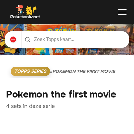
TOPPS SERIES
»
POKEMON THE FIRST MOVIE
Pokemon the first movie
4 sets in deze serie